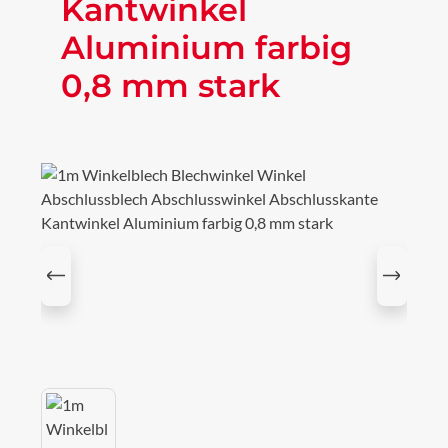
Kantwinkel
Aluminium farbig
0,8 mm stark
Bildergalerie überspringen