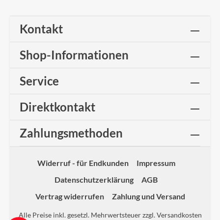
Kontakt
Shop-Informationen
Service
Direktkontakt
Zahlungsmethoden
Widerruf - für Endkunden
Impressum
Datenschutzerklärung
AGB
Vertrag widerrufen
Zahlung und Versand
Alle Preise inkl. gesetzl. Mehrwertsteuer zzgl.
Versandkosten