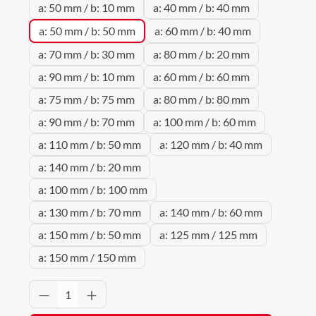
a: 50 mm / b: 10 mm
a: 40 mm / b: 40 mm
a: 50 mm / b: 50 mm
a: 60 mm / b: 40 mm
a: 70 mm / b: 30 mm
a: 80 mm / b: 20 mm
a: 90 mm / b: 10 mm
a: 60 mm / b: 60 mm
a: 75 mm / b: 75 mm
a: 80 mm / b: 80 mm
a: 90 mm / b: 70 mm
a: 100 mm / b: 60 mm
a: 110 mm / b: 50 mm
a: 120 mm / b: 40 mm
a: 140 mm / b: 20 mm
a: 100 mm / b: 100 mm
a: 130 mm / b: 70 mm
a: 140 mm / b: 60 mm
a: 150 mm / b: 50 mm
a: 125 mm / 125 mm
a: 150 mm / 150 mm
Produkt Anzahl: Gib den gewünschten Wert 