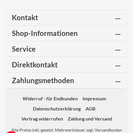
Kontakt
Shop-Informationen
Service
Direktkontakt
Zahlungsmethoden
Widerruf - für Endkunden
Impressum
Datenschutzerklärung
AGB
Vertrag widerrufen
Zahlung und Versand
Alle Preise inkl. gesetzl. Mehrwertsteuer zzgl.
Versandkosten