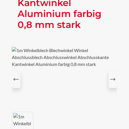
Kantwinkel
Aluminium farbig
0,8 mm stark
Bildergalerie überspringen