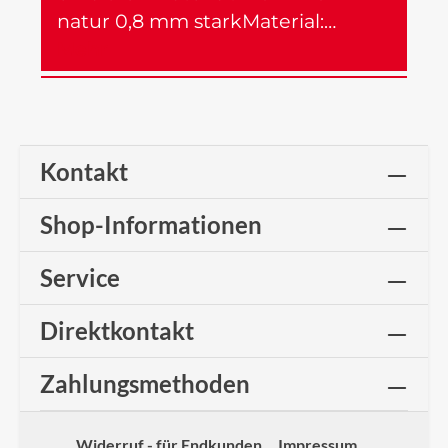
natur 0,8 mm starkMaterial:…
Mehr
Kontakt
Shop-Informationen
Service
Direktkontakt
Zahlungsmethoden
Widerruf - für Endkunden
Impressum