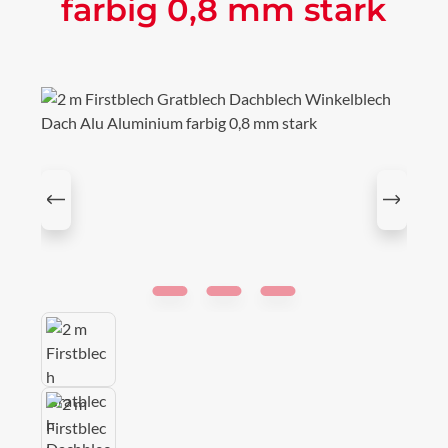
farbig 0,8 mm stark
Bildergalerie überspringen