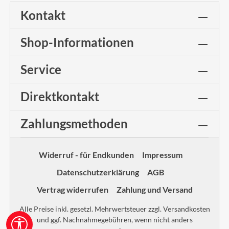
Kontakt
Shop-Informationen
Service
Direktkontakt
Zahlungsmethoden
Widerruf - für Endkunden
Impressum
Datenschutzerklärung
AGB
Vertrag widerrufen
Zahlung und Versand
Alle Preise inkl. gesetzl. Mehrwertsteuer zzgl.
Versandkosten
und ggf. Nachnahmegebühren, wenn nicht anders
Werkzeugleiste anzeigen