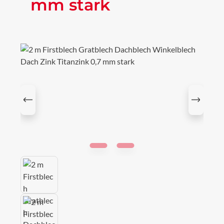
mm stark
Bildergalerie überspringen