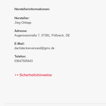
Herstellerinformationen:
Hersteller:
Jörg Ortlepp
Adresse:
Augenseestraße 7, 07381, Pößneck, DE
E-Mail:
dachdeckerversand@gmx.de
Telefon:
03647505643
>> Sicherheitshinweise