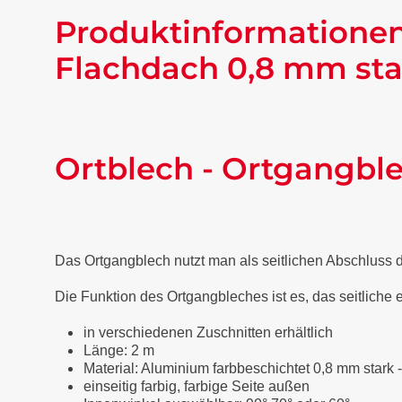
Produktinformationen
Flachdach 0,8 mm sta
Ortblech - Ortgangbl
Das Ortgangblech nutzt man als seitlichen Abschluss
Die Funktion des Ortgangbleches ist es, das seitliche
in verschiedenen Zuschnitten erhältlich
Länge: 2 m
Material: Aluminium farbbeschichtet 0,8 mm stark 
einseitig farbig, farbige Seite außen