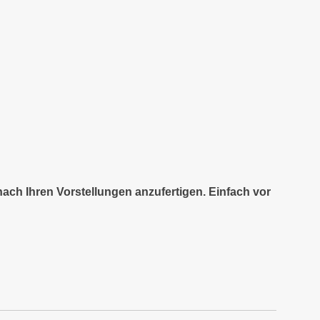
nach Ihren Vorstellungen anzufertigen. Einfach vor