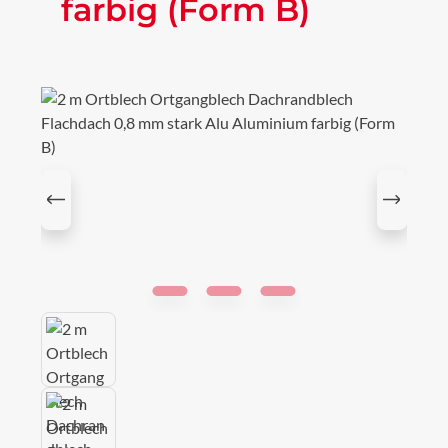
farbig (Form B)
Bildergalerie überspringen