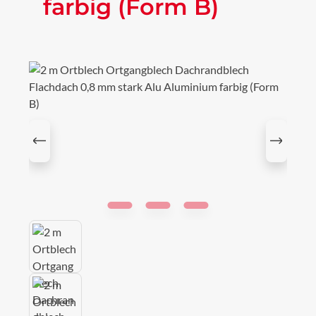
farbig (Form B)
Bildergalerie überspringen