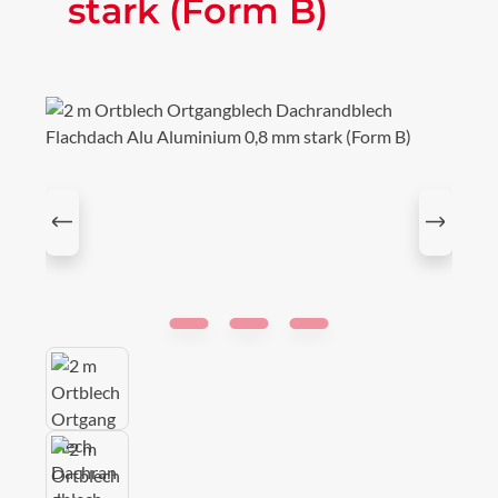
stark (Form B)
Bildergalerie überspringen