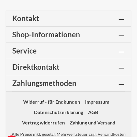
Kontakt
Shop-Informationen
Service
Direktkontakt
Zahlungsmethoden
Widerruf - für Endkunden
Impressum
Datenschutzerklärung
AGB
Vertrag widerrufen
Zahlung und Versand
Alle Preise inkl. gesetzl. Mehrwertsteuer zzgl.
Versandkosten