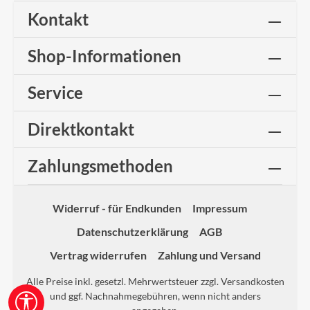
Kontakt
Shop-Informationen
Service
Direktkontakt
Zahlungsmethoden
Widerruf - für Endkunden
Impressum
Datenschutzerklärung
AGB
Vertrag widerrufen
Zahlung und Versand
Alle Preise inkl. gesetzl. Mehrwertsteuer zzgl.
Versandkosten
und ggf. Nachnahmegebühren, wenn nicht anders
Werkzeugleiste anzeigen