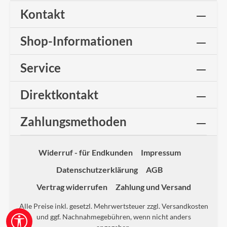
Kontakt
Shop-Informationen
Service
Direktkontakt
Zahlungsmethoden
Widerruf - für Endkunden
Impressum
Datenschutzerklärung
AGB
Vertrag widerrufen
Zahlung und Versand
Alle Preise inkl. gesetzl. Mehrwertsteuer zzgl.
Versandkosten
und ggf. Nachnahmegebühren, wenn nicht anders
Werkzeugleiste anzeigen