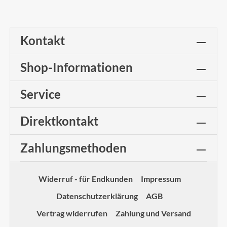
Kontakt
Shop-Informationen
Service
Direktkontakt
Zahlungsmethoden
Widerruf - für Endkunden
Impressum
Datenschutzerklärung
AGB
Vertrag widerrufen
Zahlung und Versand