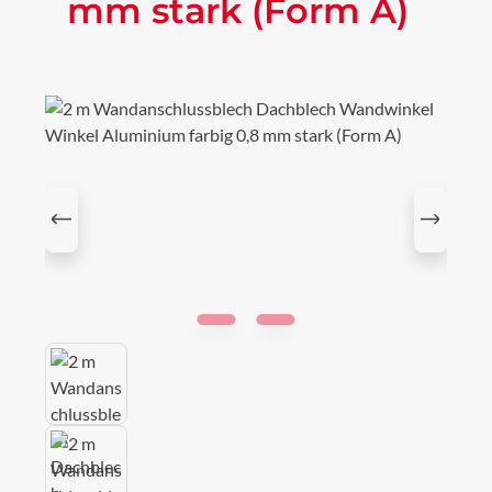
mm stark (Form A)
Bildergalerie überspringen