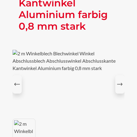
Kantwinkel
Aluminium farbig
0,8 mm stark
Bildergalerie überspringen