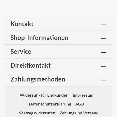
Kontakt
Shop-Informationen
Service
Direktkontakt
Zahlungsmethoden
Widerruf - für Endkunden
Impressum
Datenschutzerklärung
AGB
Vertrag widerrufen
Zahlung und Versand