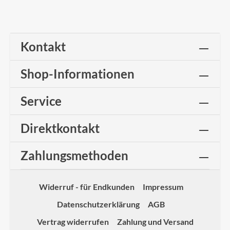
Kontakt
Shop-Informationen
Service
Direktkontakt
Zahlungsmethoden
Widerruf - für Endkunden
Impressum
Datenschutzerklärung
AGB
Vertrag widerrufen
Zahlung und Versand