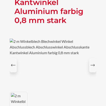
Kantwinkel
Aluminium farbig
0,8 mm stark
Bildergalerie überspringen