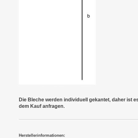
Die Bleche werden individuell gekantet, daher ist 
dem Kauf anfragen.
Herstellerinformationen: