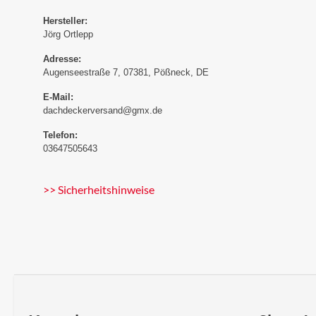
Hersteller:
Jörg Ortlepp
Adresse:
Augenseestraße 7, 07381, Pößneck, DE
E-Mail:
dachdeckerversand@gmx.de
Telefon:
03647505643
>> Sicherheitshinweise