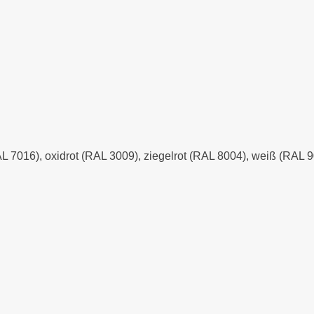
AL 7016), oxidrot (RAL 3009), ziegelrot (RAL 8004), weiß (RAL 