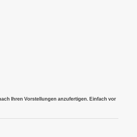
nach Ihren Vorstellungen anzufertigen. Einfach vor