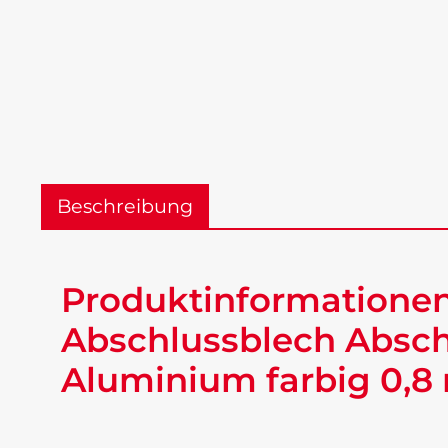
Beschreibung
Produktinformationen
Abschlussblech Absch
Aluminium farbig 0,8