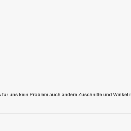
es für uns kein Problem auch andere Zuschnitte und Winkel 