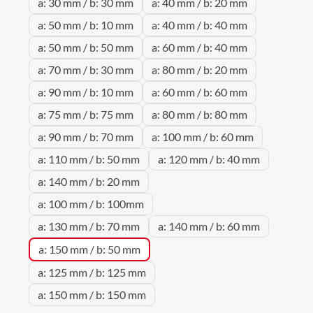
a: 30 mm / b: 30 mm
a: 40 mm / b: 20 mm
a: 50 mm / b: 10 mm
a: 40 mm / b: 40 mm
a: 50 mm / b: 50 mm
a: 60 mm / b: 40 mm
a: 70 mm / b: 30 mm
a: 80 mm / b: 20 mm
a: 90 mm / b: 10 mm
a: 60 mm / b: 60 mm
a: 75 mm / b: 75 mm
a: 80 mm / b: 80 mm
a: 90 mm / b: 70 mm
a: 100 mm / b: 60 mm
a: 110 mm / b: 50 mm
a: 120 mm / b: 40 mm
a: 140 mm / b: 20 mm
a: 100 mm / b: 100mm
a: 130 mm / b: 70 mm
a: 140 mm / b: 60 mm
a: 150 mm / b: 50 mm
a: 125 mm / b: 125 mm
a: 150 mm / b: 150 mm