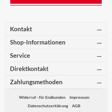
Kontakt
Shop-Informationen
Service
Direktkontakt
Zahlungsmethoden
Widerruf - für Endkunden
Impressum
Datenschutzerklärung
AGB