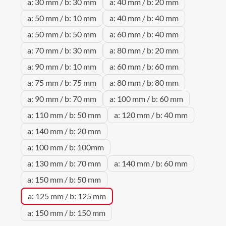
a: 30 mm / b: 30 mm
a: 40 mm / b: 20 mm
a: 50 mm / b: 10 mm
a: 40 mm / b: 40 mm
a: 50 mm / b: 50 mm
a: 60 mm / b: 40 mm
a: 70 mm / b: 30 mm
a: 80 mm / b: 20 mm
a: 90 mm / b: 10 mm
a: 60 mm / b: 60 mm
a: 75 mm / b: 75 mm
a: 80 mm / b: 80 mm
a: 90 mm / b: 70 mm
a: 100 mm / b: 60 mm
a: 110 mm / b: 50 mm
a: 120 mm / b: 40 mm
a: 140 mm / b: 20 mm
a: 100 mm / b: 100mm
a: 130 mm / b: 70 mm
a: 140 mm / b: 60 mm
a: 150 mm / b: 50 mm
a: 125 mm / b: 125 mm
a: 150 mm / b: 150 mm