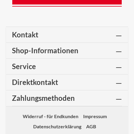
Kontakt
Shop-Informationen
Service
Direktkontakt
Zahlungsmethoden
Widerruf - für Endkunden
Impressum
Datenschutzerklärung
AGB