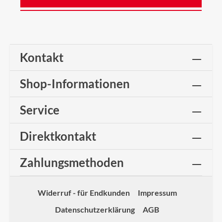
Kontakt
Shop-Informationen
Service
Direktkontakt
Zahlungsmethoden
Widerruf - für Endkunden
Impressum
Datenschutzerklärung
AGB