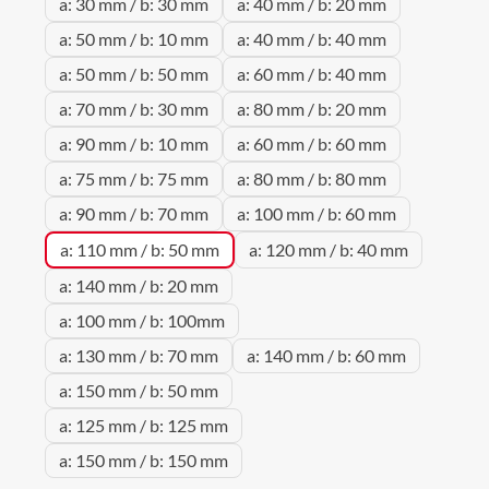
a: 30 mm / b: 30 mm
a: 40 mm / b: 20 mm
a: 50 mm / b: 10 mm
a: 40 mm / b: 40 mm
a: 50 mm / b: 50 mm
a: 60 mm / b: 40 mm
a: 70 mm / b: 30 mm
a: 80 mm / b: 20 mm
a: 90 mm / b: 10 mm
a: 60 mm / b: 60 mm
a: 75 mm / b: 75 mm
a: 80 mm / b: 80 mm
a: 90 mm / b: 70 mm
a: 100 mm / b: 60 mm
a: 110 mm / b: 50 mm
a: 120 mm / b: 40 mm
a: 140 mm / b: 20 mm
a: 100 mm / b: 100mm
a: 130 mm / b: 70 mm
a: 140 mm / b: 60 mm
a: 150 mm / b: 50 mm
a: 125 mm / b: 125 mm
a: 150 mm / b: 150 mm