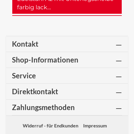
farbig lack…
Mehr
Kontakt
Shop-Informationen
Service
Direktkontakt
Zahlungsmethoden
Widerruf - für Endkunden
Impressum