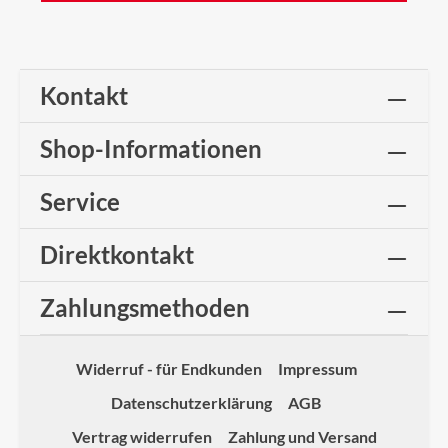
Kontakt
Shop-Informationen
Service
Direktkontakt
Zahlungsmethoden
Widerruf - für Endkunden
Impressum
Datenschutzerklärung
AGB
Vertrag widerrufen
Zahlung und Versand