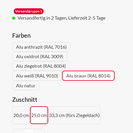
Versandgruppe 1
Versandfertig in 2 Tagen, Lieferzeit 2-5 Tage
auswählen
Farben
Alu anthrazit (RAL 7016)
Alu oxidrot (RAL 3009)
Alu ziegelrot (RAL 8004)
Alu weiß (RAL 9010)
Alu braun (RAL 8014)
Alu natur
auswählen
Zuschnitt
20,0 cm
25,0 cm
33,3 cm (fürs Ziegeldach)