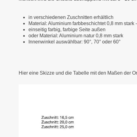
in verschiedenen Zuschnitten erhältlich
Material: Aluminium farbbeschichtet 0,8 mm stark 
einseitig farbig, farbige Seite außen
oder Material: Aluminium natur 0,8 mm stark
Innenwinkel auswählbar: 90°, 70° oder 60°
Hier eine Skizze und die Tabelle mit den Maßen der O