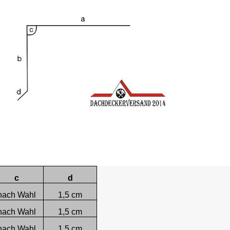
c
d
nach Wahl
1,5 cm
nach Wahl
1,5 cm
nach Wahl
1,5 cm