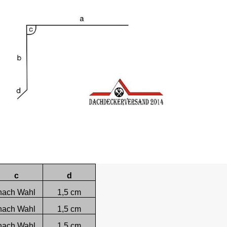
c
d
nach Wahl
1,5 cm
nach Wahl
1,5 cm
nach Wahl
1,5 cm