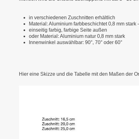
in verschiedenen Zuschnitten erhältlich
Material: Aluminium farbbeschichtet 0,8 mm stark 
einseitig farbig, farbige Seite außen
oder Material: Aluminium natur 0,8 mm stark
Innenwinkel auswählbar: 90°, 70° oder 60°
Hier eine Skizze und die Tabelle mit den Maßen der O