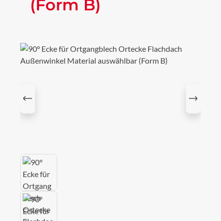
(Form B)
Bildergalerie überspringen