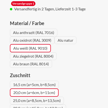
Versandgruppe 1
Versandfertig in 2 Tagen, Lieferzeit 1-3 Tage
auswählen
Material / Farbe
Alu anthrazit (RAL 7016)
Alu oxidrot (RAL 3009)
Alu natur
Alu weiß (RAL 9010)
Alu ziegelrot (RAL 8004)
Alu braun (RAL 8014)
auswählen
Zuschnitt
16,5 cm (a=5cm, b=8,5cm)
20,0 cm (a=6cm, b=11cm)
25,0 cm (a=8,5cm, b=13,5cm)