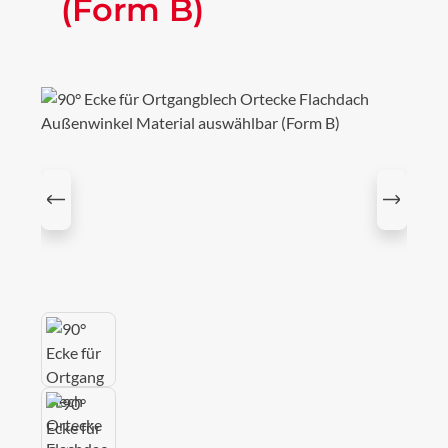
(Form B)
Bildergalerie überspringen