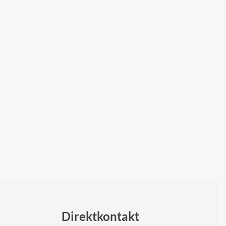
Direktkontakt