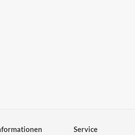
nformationen
Service