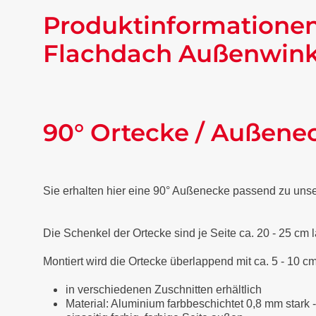
Produktinformationen
Flachdach Außenwinke
90° Ortecke / Außene
Sie erhalten hier eine 90° Außenecke passend zu uns
Die Schenkel der Ortecke sind je Seite ca. 20 - 25 cm 
Montiert wird die Ortecke überlappend mit ca. 5 - 10 cm
in verschiedenen Zuschnitten erhältlich
Material: Aluminium farbbeschichtet 0,8 mm stark 