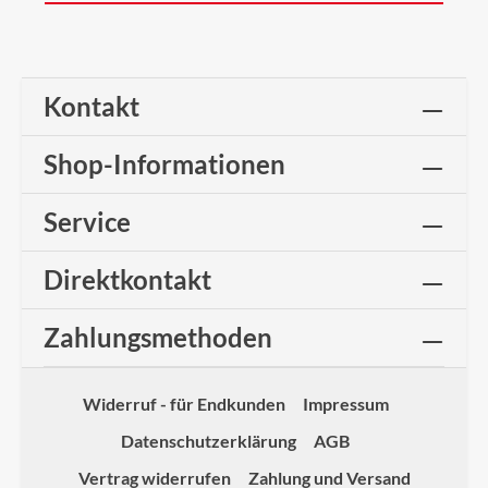
Kontakt
Shop-Informationen
Service
Direktkontakt
Zahlungsmethoden
Widerruf - für Endkunden
Impressum
Datenschutzerklärung
AGB
Vertrag widerrufen
Zahlung und Versand