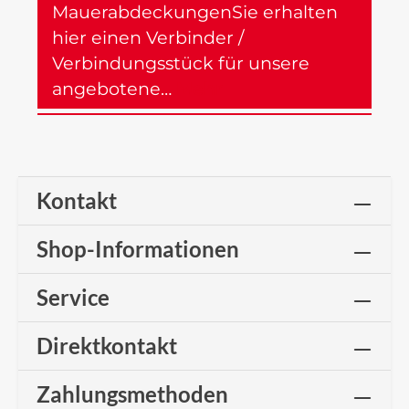
MauerabdeckungenSie erhalten
hier einen Verbinder /
Verbindungsstück für unsere
angebotene…
Mehr
Kontakt
Shop-Informationen
Service
Direktkontakt
Zahlungsmethoden