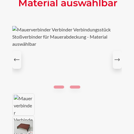
Material auswählbar
Bildergalerie überspringen