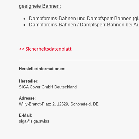
geeignete Bahnen:
Dampfbrems-Bahnen und Dampfsperr-Bahnen (glatt
Dampfbrems-Bahnen / Dampfsperr-Bahnen bei Auf
>> Sicherheitsdatenblatt
Herstellerinformationen:
Hersteller:
SIGA Cover GmbH Deutschland
Adresse:
Willy-Brandt-Platz 2, 12529, Schönefeld, DE
E-Mail:
siga@siga.swiss