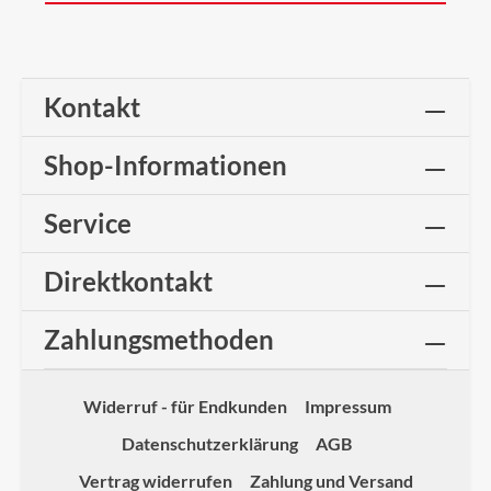
Kontakt
Shop-Informationen
Service
Direktkontakt
Zahlungsmethoden
Widerruf - für Endkunden
Impressum
Datenschutzerklärung
AGB
Vertrag widerrufen
Zahlung und Versand