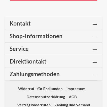
Kontakt
Shop-Informationen
Service
Direktkontakt
Zahlungsmethoden
Widerruf - für Endkunden
Impressum
Datenschutzerklärung
AGB
Vertrag widerrufen
Zahlung und Versand