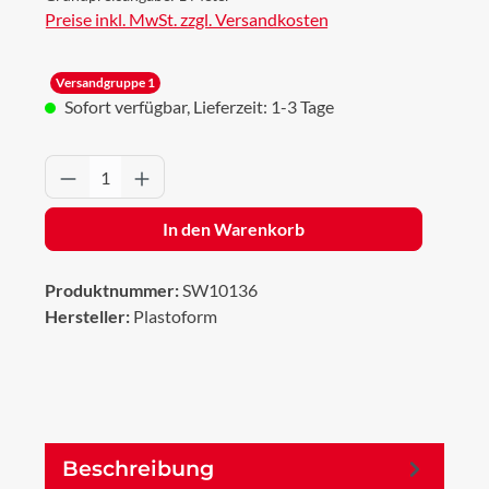
Preise inkl. MwSt. zzgl. Versandkosten
Versandgruppe 1
Sofort verfügbar, Lieferzeit: 1-3 Tage
Produkt Anzahl: Gib den gewünschten Wert 
In den Warenkorb
Produktnummer:
SW10136
Hersteller:
Plastoform
Beschreibung